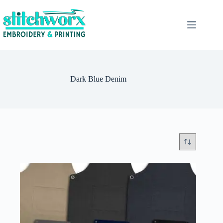
Dark Blue Denim